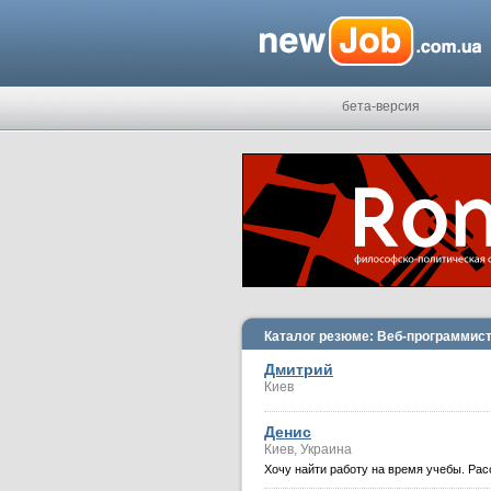
бета-версия
Каталог резюме: Веб-программис
Дмитрий
Киев
Денис
Киев, Украина
Хочу найти работу на время учебы. Рас