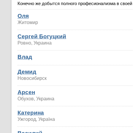
Конечно же добытся полного професионализма в своей
Оля
Житомир
Сергей Богуцкий
Ровно, Украина
Влад
Демид
Новосибирск
Арсен
Обухов, Украина
Катерина
Ужгород, Україна