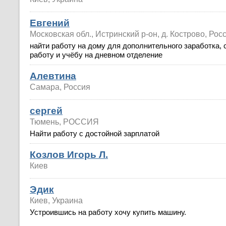
Евгений
Московская обл., Истринский р-он, д. Кострово, Рос
найти работу на дому для дополнительного заработка,
работу и учёбу на дневном отделение
Алевтина
Самара, Россия
сергей
Тюмень, РОССИЯ
Найти работу с достойной зарплатой
Козлов Игорь Л.
Киев
Эдик
Киев, Украина
Устроившись на работу хочу купить машину.