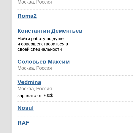
Москва, Россия
Roma2
Константин Дементьев
Найти работу по душе
и совершенствоваться в
своей специальности
Соловьев Максим
Москва, Россия
Vedmina
Москва, Россия
зарплата от 700$
Nosul
RAF